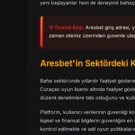
yeni başlayanlar hem de deneyimli bahisçil
💡 Önemli Bilgi:
Aresbet giriş adresi, 
zaman sitemiz üzerinden güvenle ulaşa
Aresbet'in Sektördeki 
Bahis sektöründe yıllardır faaliyet göster
Curaçao oyun lisansı altında faaliyet göst
düzenli denetimlere tabi olduğunu ve kul
Platform, kullanıcı verilerinin güvenliği
kişisel ve finansal bilgilerin güvenliğini 
kontrol edilmekte ve adil oyun politikaları