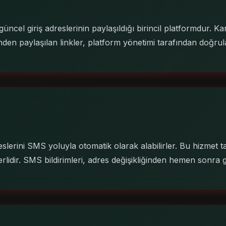
üncel giriş adreslerinin paylaşıldığı birincil platformdur. K
nden paylaşılan linkler, platform yönetimi tarafından doğrula
reslerini SMS yoluyla otomatik olarak alabilirler. Bu hizmet 
lidir. SMS bildirimleri, adres değişikliğinden hemen sonra 