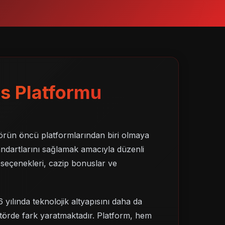
is Platformu
törün öncü platformlarından biri olmaya
andartlarını sağlamak amacıyla düzenli
 seçenekleri, cazip bonuslar ve
 yılında teknolojik altyapısını daha da
ktörde fark yaratmaktadır. Platform, hem