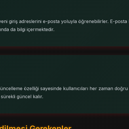
eni giriş adreslerini e-posta yoluyla öğrenebilirler. E-posta
nda da bilgi içermektedir.
üncelleme özelliği sayesinde kullanıcıları her zaman doğr
sürekli güncel kalır.
Edilmesi Gerekenler