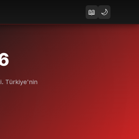
📖
🌙
6
i. Türkiye'nin