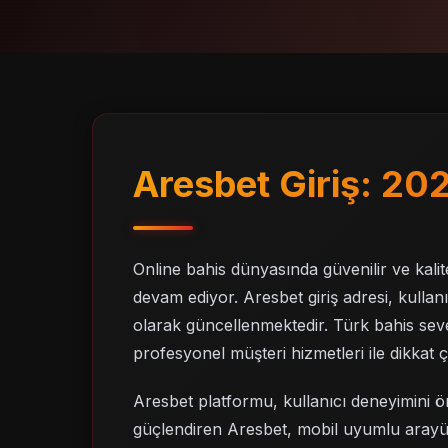
Aresbet Giriş: 202
Online bahis dünyasında güvenilir ve kalit
devam ediyor. Aresbet giriş adresi, kulla
olarak güncellenmektedir. Türk bahis seve
profesyonel müşteri hizmetleri ile dikkat 
Aresbet platformu, kullanıcı deneyimini ön
güçlendiren Aresbet, mobil uyumlu arayüzü