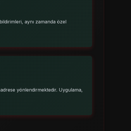
 bildirimleri, aynı zamanda özel
u adrese yönlendirmektedir. Uygulama,