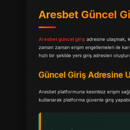
Aresbet Güncel Gi
Aresbet güncel giriş
adresine ulaşmak, kul
zaman zaman erişim engellemeleri ile kar
hızlı bir şekilde yeni giriş adresleri oluştu
Güncel Giriş Adresine U
Aresbet platformuna kesintisiz erişim sağ
kullanarak platforma güvenle giriş yapabil