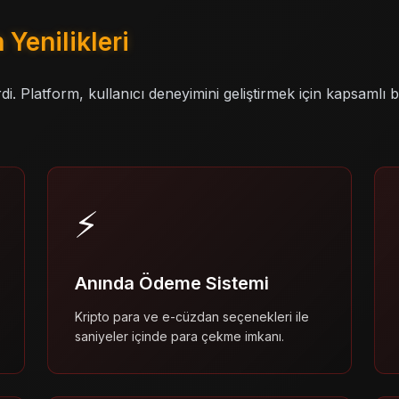
 Yenilikleri
rdi. Platform, kullanıcı deneyimini geliştirmek için kapsamlı b
⚡
Anında Ödeme Sistemi
Kripto para ve e-cüzdan seçenekleri ile
saniyeler içinde para çekme imkanı.