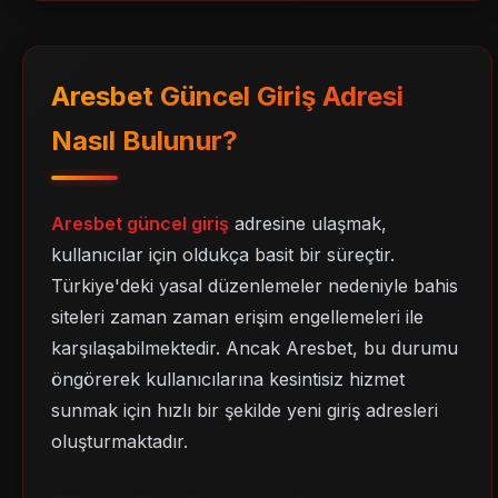
Aresbet Güncel Giriş Adresi
Nasıl Bulunur?
Aresbet güncel giriş
adresine ulaşmak,
kullanıcılar için oldukça basit bir süreçtir.
Türkiye'deki yasal düzenlemeler nedeniyle bahis
siteleri zaman zaman erişim engellemeleri ile
karşılaşabilmektedir. Ancak Aresbet, bu durumu
öngörerek kullanıcılarına kesintisiz hizmet
sunmak için hızlı bir şekilde yeni giriş adresleri
oluşturmaktadır.