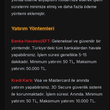
sürelerini minimize etmiş ve daha fazla ödeme
yöntemi eklemiştir.
Yatırım Yöntemleri
Banka Havalesi/EFT:
Geleneksel ve güvenilir bir
yöntemdir. Türkiye'deki tüm bankalardan havale
yapabilirsiniz. İşlem süresi genellikle 5-15
dakikadır. Minimum yatırım: 50 TL, Maksimum
yatırım: 50.000 TL.
Kredi Kartı:
Visa ve Mastercard ile anında
yatırım yapabilirsiniz. 3D Secure güvenlik sistemi
ile korunmaktadır. İşlem süresi: Anında. Minimum
yatırım: 50 TL, Maksimum yatırım: 10.000 TL.