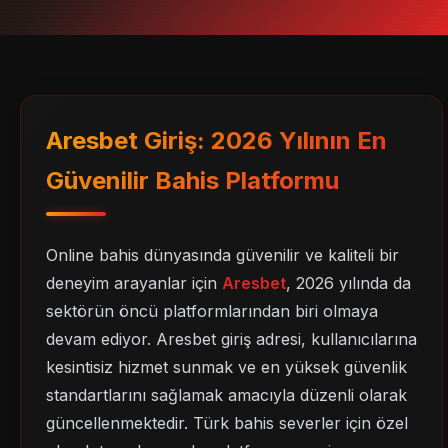
Aresbet Giriş: 2026 Yılının En
Güvenilir Bahis Platformu
Online bahis dünyasında güvenilir ve kaliteli bir
deneyim arayanlar için
Aresbet
, 2026 yılında da
sektörün öncü platformlarından biri olmaya
devam ediyor. Aresbet giriş adresi, kullanıcılarına
kesintisiz hizmet sunmak ve en yüksek güvenlik
standartlarını sağlamak amacıyla düzenli olarak
güncellenmektedir. Türk bahis severler için özel