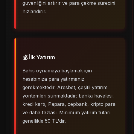
güvenliğini artırır ve para çekme sürecini
hızlandırır.
💰 İlk Yatırım
Bahis oynamaya başlamak için
hesabınıza para yatırmanız
gerekmektedir. Aresbet, çeşitli yatırım
yöntemleri sunmaktadır: banka havalesi,
kredi kartı, Papara, cepbank, kripto para
ve daha fazlası. Minimum yatırım tutarı
genellikle 50 TL'dir.