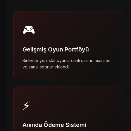
🎮
Gelişmiş Oyun Portföyü
Binlerce yeni slot oyunu, canlı casino masaları
ve sanal sporlar eklendi.
⚡
Anında Ödeme Sistemi