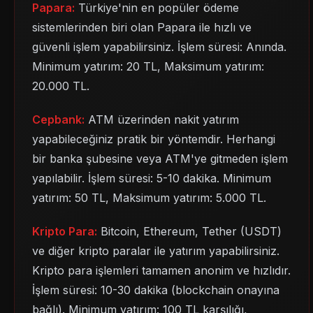
Papara:
Türkiye'nin en popüler ödeme
sistemlerinden biri olan Papara ile hızlı ve
güvenli işlem yapabilirsiniz. İşlem süresi: Anında.
Minimum yatırım: 20 TL, Maksimum yatırım:
20.000 TL.
Cepbank:
ATM üzerinden nakit yatırım
yapabileceğiniz pratik bir yöntemdir. Herhangi
bir banka şubesine veya ATM'ye gitmeden işlem
yapılabilir. İşlem süresi: 5-10 dakika. Minimum
yatırım: 50 TL, Maksimum yatırım: 5.000 TL.
Kripto Para:
Bitcoin, Ethereum, Tether (USDT)
ve diğer kripto paralar ile yatırım yapabilirsiniz.
Kripto para işlemleri tamamen anonim ve hızlıdır.
İşlem süresi: 10-30 dakika (blockchain onayına
bağlı). Minimum yatırım: 100 TL karşılığı,