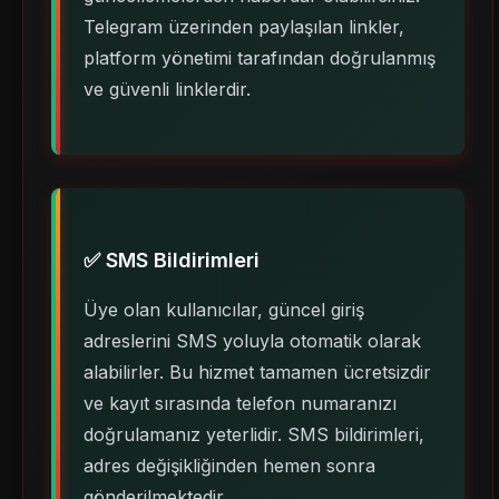
Telegram üzerinden paylaşılan linkler,
platform yönetimi tarafından doğrulanmış
ve güvenli linklerdir.
✅ SMS Bildirimleri
Üye olan kullanıcılar, güncel giriş
adreslerini SMS yoluyla otomatik olarak
alabilirler. Bu hizmet tamamen ücretsizdir
ve kayıt sırasında telefon numaranızı
doğrulamanız yeterlidir. SMS bildirimleri,
adres değişikliğinden hemen sonra
gönderilmektedir.