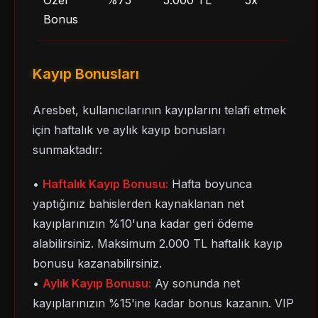
Özel
%75
5.000 TL
5x
Bonus
Kayıp Bonusları
Aresbet, kullanıcılarının kayıplarını telafi etmek
için haftalık ve aylık kayıp bonusları
sunmaktadır:
•
Haftalık Kayıp Bonusu:
Hafta boyunca
yaptığınız bahislerden kaynaklanan net
kayıplarınızın %10'una kadar geri ödeme
alabilirsiniz. Maksimum 2.000 TL haftalık kayıp
bonusu kazanabilirsiniz.
•
Aylık Kayıp Bonusu:
Ay sonunda net
kayıplarınızın %15'ine kadar bonus kazanın. VIP