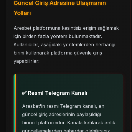
Güncel Giriş Adresine Ulaşmanın
Yolları
Aresbet platformuna kesintisiz erişim sağlamak
için birden fazla yöntem bulunmaktadır.
Kullanıcılar, aşağıdaki yöntemlerden herhangi
birini kullanarak platforma güvenle giriş
yapabilirler:
✅ Resmi Telegram Kanalı
Aresbet'in resmi Telegram kanalı, en
güncel giriş adreslerinin paylaşıldığı
birincil platformdur. Kanala katılarak anlık
güncellemelerden haberdar olabilirsiniz.