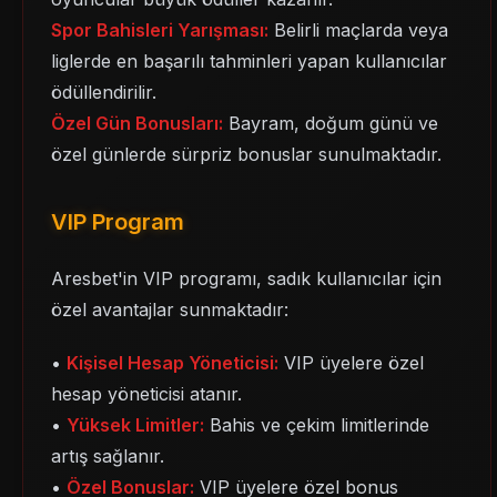
Spor Bahisleri Yarışması:
Belirli maçlarda veya
liglerde en başarılı tahminleri yapan kullanıcılar
ödüllendirilir.
Özel Gün Bonusları:
Bayram, doğum günü ve
özel günlerde sürpriz bonuslar sunulmaktadır.
VIP Program
Aresbet'in VIP programı, sadık kullanıcılar için
özel avantajlar sunmaktadır:
•
Kişisel Hesap Yöneticisi:
VIP üyelere özel
hesap yöneticisi atanır.
•
Yüksek Limitler:
Bahis ve çekim limitlerinde
artış sağlanır.
•
Özel Bonuslar:
VIP üyelere özel bonus