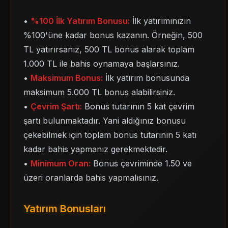
•
%100 İlk Yatırım Bonusu:
İlk yatırımınızın
%100'üne kadar bonus kazanın. Örneğin, 500
TL yatırırsanız, 500 TL bonus alarak toplam
1.000 TL ile bahis oynamaya başlarsınız.
•
Maksimum Bonus:
İlk yatırım bonusunda
maksimum 5.000 TL bonus alabilirsiniz.
•
Çevrim Şartı:
Bonus tutarının 5 kat çevrim
şartı bulunmaktadır. Yani aldığınız bonusu
çekebilmek için toplam bonus tutarının 5 katı
kadar bahis yapmanız gerekmektedir.
•
Minimum Oran:
Bonus çevriminde 1.50 ve
üzeri oranlarda bahis yapmalısınız.
Yatırım Bonusları