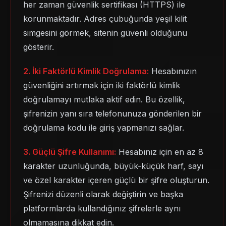
her zaman güvenlik sertifikası (HTTPS) ile
korunmaktadır. Adres çubuğunda yeşil kilit
simgesini görmek, sitenin güvenli olduğunu
gösterir.
2. İki Faktörlü Kimlik Doğrulama:
Hesabınızın
güvenliğini artırmak için iki faktörlü kimlik
doğrulamayı mutlaka aktif edin. Bu özellik,
şifrenizin yanı sıra telefonunuza gönderilen bir
doğrulama kodu ile giriş yapmanızı sağlar.
3. Güçlü Şifre Kullanımı:
Hesabınız için en az 8
karakter uzunluğunda, büyük-küçük harf, sayı
ve özel karakter içeren güçlü bir şifre oluşturun.
Şifrenizi düzenli olarak değiştirin ve başka
platformlarda kullandığınız şifrelerle aynı
olmamasına dikkat edin.