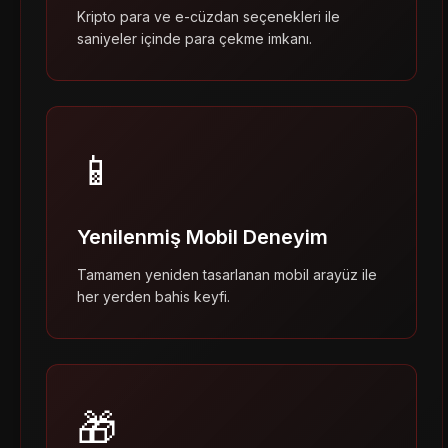
Kripto para ve e-cüzdan seçenekleri ile
saniyeler içinde para çekme imkanı.
📱
Yenilenmiş Mobil Deneyim
Tamamen yeniden tasarlanan mobil arayüz ile
her yerden bahis keyfi.
🎁