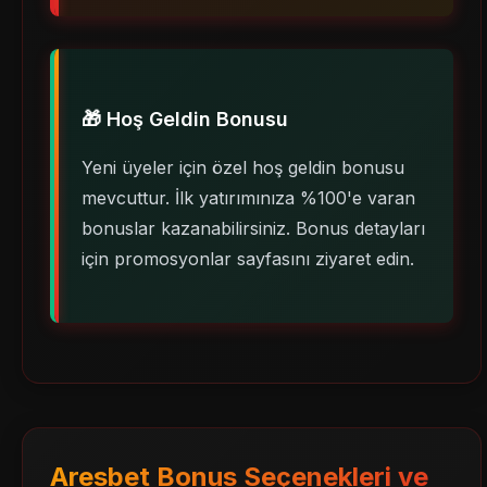
🎁 Hoş Geldin Bonusu
Yeni üyeler için özel hoş geldin bonusu
mevcuttur. İlk yatırımınıza %100'e varan
bonuslar kazanabilirsiniz. Bonus detayları
için promosyonlar sayfasını ziyaret edin.
Aresbet Bonus Seçenekleri ve